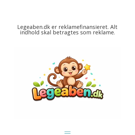
Legeaben.dk er reklamefinansieret. Alt
indhold skal betragtes som reklame.