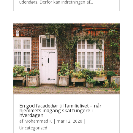
udendørs. Derfor kan indretningen af...
En god facadedør til familielivet – når
hjemmets indgang skal fungere i
hverdagen
af
Mohammad K
|
mar 12, 2026
|
Uncategorized