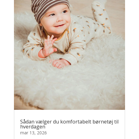
Sådan vælger du komfortabelt børnetøj til
hverdagen
mar 13, 2026