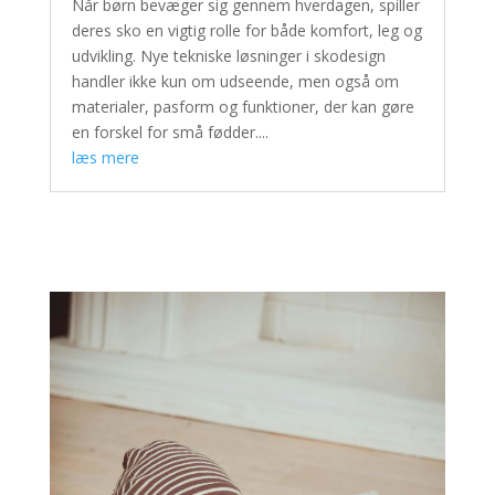
Når børn bevæger sig gennem hverdagen, spiller
deres sko en vigtig rolle for både komfort, leg og
udvikling. Nye tekniske løsninger i skodesign
handler ikke kun om udseende, men også om
materialer, pasform og funktioner, der kan gøre
en forskel for små fødder....
læs mere