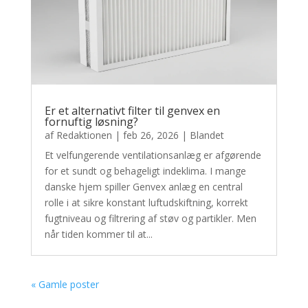
Er et alternativt filter til genvex en
fornuftig løsning?
af
Redaktionen
|
feb 26, 2026
|
Blandet
Et velfungerende ventilationsanlæg er afgørende
for et sundt og behageligt indeklima. I mange
danske hjem spiller Genvex anlæg en central
rolle i at sikre konstant luftudskiftning, korrekt
fugtniveau og filtrering af støv og partikler. Men
når tiden kommer til at...
« Gamle poster