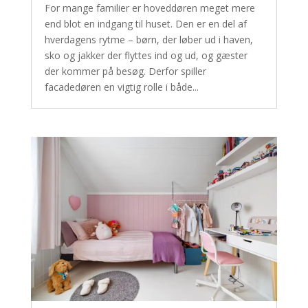
For mange familier er hoveddøren meget mere
end blot en indgang til huset. Den er en del af
hverdagens rytme – børn, der løber ud i haven,
sko og jakker der flyttes ind og ud, og gæster
der kommer på besøg. Derfor spiller
facadedøren en vigtig rolle i både...