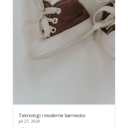
Teknologi i moderne børnesko
jul 27, 2026