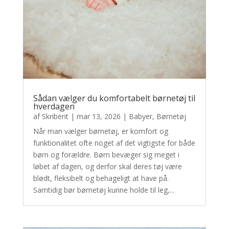
Sådan vælger du komfortabelt børnetøj til
hverdagen
af
Skribent
|
mar 13, 2026
|
Babyer
,
Børnetøj
Når man vælger børnetøj, er komfort og
funktionalitet ofte noget af det vigtigste for både
børn og forældre. Børn bevæger sig meget i
løbet af dagen, og derfor skal deres tøj være
blødt, fleksibelt og behageligt at have på.
Samtidig bør børnetøj kunne holde til leg,...