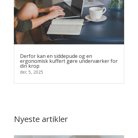
Derfor kan en siddepude og en
ergonomisk kuffert gøre underværker for
din krop
dec 5, 2025
Nyeste artikler