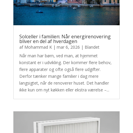
Solceller i familien: Når energirenovering
bliver en del af hverdagen
af
Mohammad K
|
mar 6, 2026
|
Blandet
Når man har børn, ved man, at hjemmet
konstant er i udvikling. Der kommer flere behov,
flere apparater og ofte også flere udgifter.
Derfor tænker mange familier i dag mere
langsigtet, når de renoverer huset. Det handler
ikke kun om nyt køkken eller ekstra værelse –...