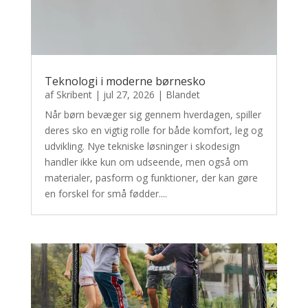
Teknologi i moderne børnesko
af
Skribent
|
jul 27, 2026
|
Blandet
Når børn bevæger sig gennem hverdagen, spiller
deres sko en vigtig rolle for både komfort, leg og
udvikling. Nye tekniske løsninger i skodesign
handler ikke kun om udseende, men også om
materialer, pasform og funktioner, der kan gøre
en forskel for små fødder....