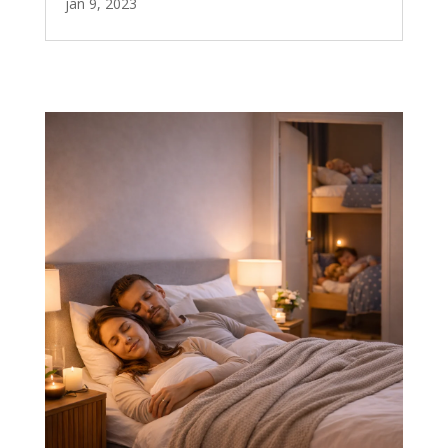
jan 9, 2023