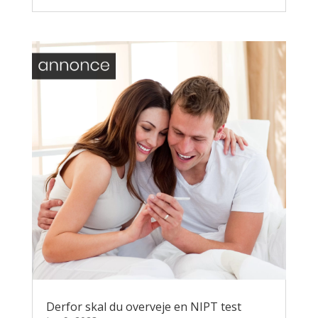
Derfor skal du overveje en NIPT test