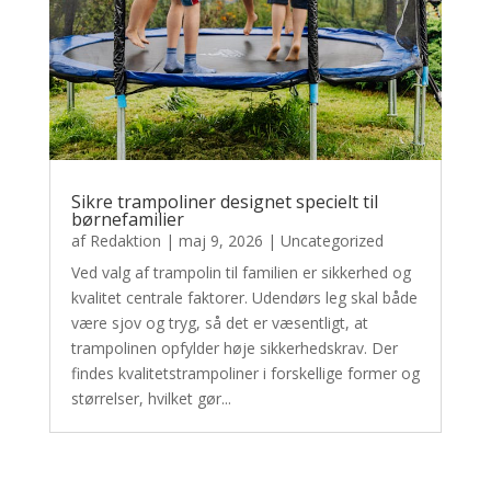
Sikre trampoliner designet specielt til
børnefamilier
af
Redaktion
|
maj 9, 2026
|
Uncategorized
Ved valg af trampolin til familien er sikkerhed og
kvalitet centrale faktorer. Udendørs leg skal både
være sjov og tryg, så det er væsentligt, at
trampolinen opfylder høje sikkerhedskrav. Der
findes kvalitetstrampoliner i forskellige former og
størrelser, hvilket gør...