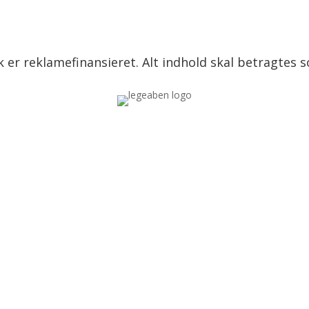
 er reklamefinansieret. Alt indhold skal betragtes 