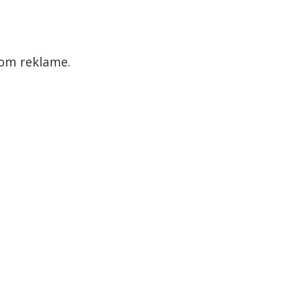
som reklame.