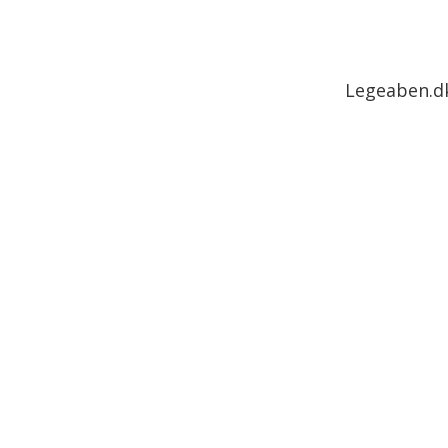
Legeaben.dk